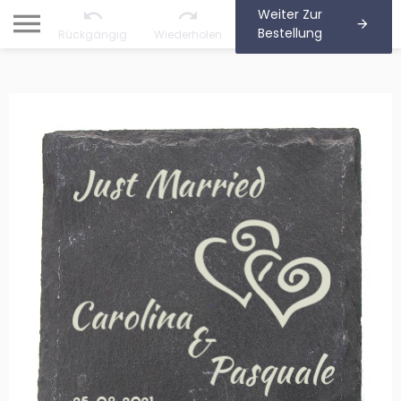
Weiter Zur
Bestellung
Rückgängig
Wiederholen