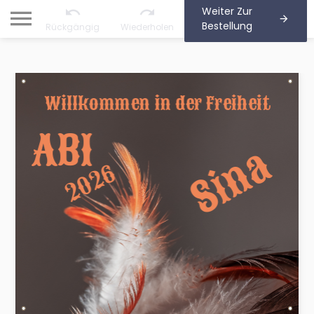
Weiter Zur
Bestellung
Rückgängig
Wiederholen