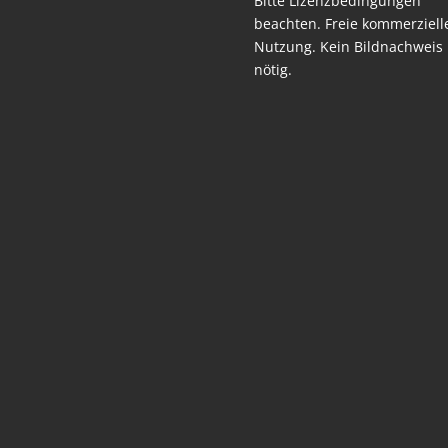
Bitte Lizenzbedingungen
beachten. Freie kommerziell
Nutzung. Kein Bildnachweis
nötig.