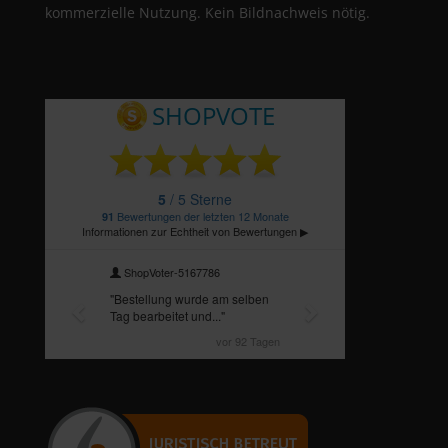
kommerzielle Nutzung. Kein Bildnachweis nötig.