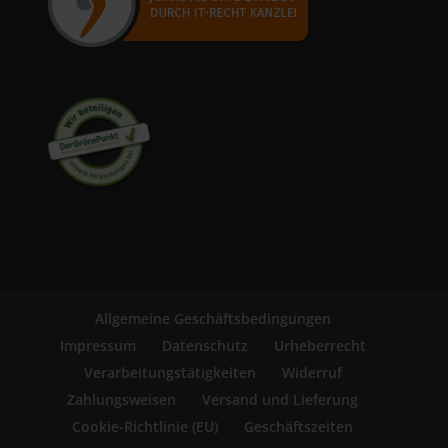
Allgemeine Geschäftsbedingungen
Impressum
Datenschutz
Urheberrecht
Verarbeitungstätigkeiten
Widerruf
Zahlungsweisen
Versand und Lieferung
Cookie-Richtlinie (EU)
Geschäftszeiten