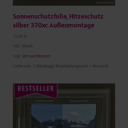
Sonnenschutzfolie, Hitzeschutz
silber 370xc Außenmontage
73,00
€
inkl. MwSt.
zzgl.
Versandkosten
Lieferzeit:
3 Werktage Bearbeitungszeit + Versand