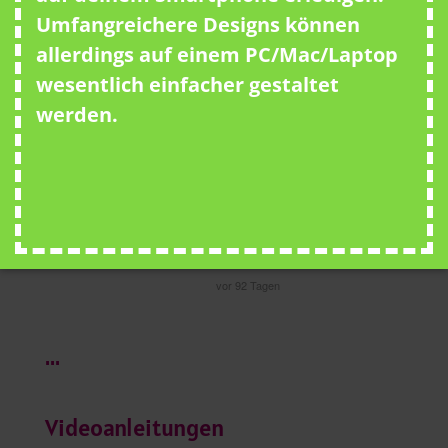
Umfangreichere Designs können
allerdings auf einem PC/Mac/Laptop
wesentlich einfacher gestaltet
werden.
...
Videoanleitungen