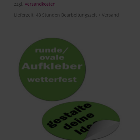
zzgl.
Versandkosten
Lieferzeit:
48 Stunden Bearbeitungszeit + Versand