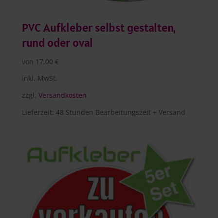
PVC Aufkleber selbst gestalten,
rund oder oval
von
17,00
€
inkl. MwSt.
zzgl.
Versandkosten
Lieferzeit:
48 Stunden Bearbeitungszeit + Versand