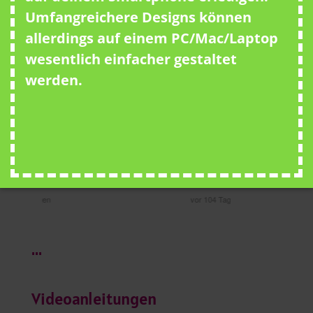
Umfangreichere Designs können
allerdings auf einem PC/Mac/Laptop
wesentlich einfacher gestaltet
werden.
...
Videoanleitungen