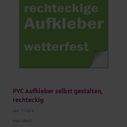
PVC Aufkleber selbst gestalten,
rechteckig
von
17,00
€
inkl. MwSt.