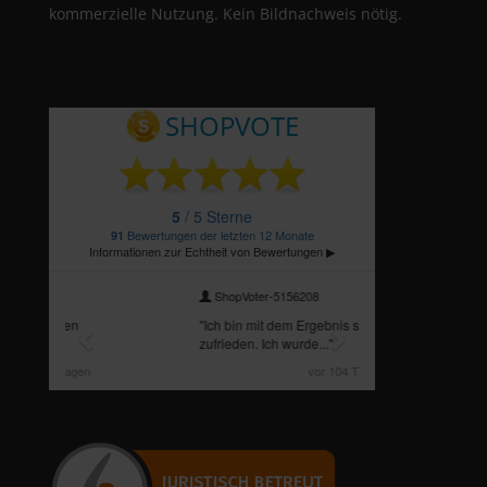
kommerzielle Nutzung. Kein Bildnachweis nötig.