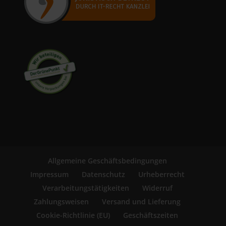
Allgemeine Geschäftsbedingungen
Impressum
Datenschutz
Urheberrecht
Verarbeitungstätigkeiten
Widerruf
Zahlungsweisen
Versand und Lieferung
Cookie-Richtlinie (EU)
Geschäftszeiten