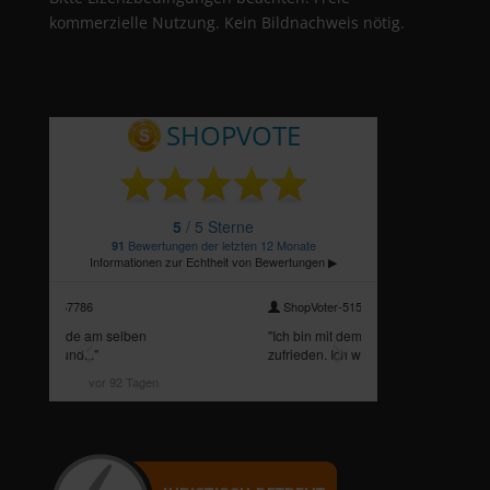
kommerzielle Nutzung. Kein Bildnachweis nötig.