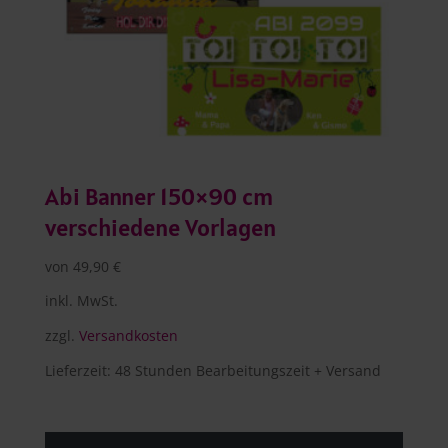
Abi Banner 150×90 cm
verschiedene Vorlagen
von
49,90
€
inkl. MwSt.
zzgl.
Versandkosten
Lieferzeit:
48 Stunden Bearbeitungszeit + Versand