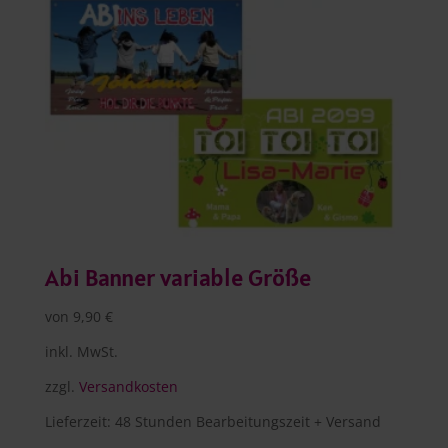
Abi Banner variable Größe
von
9,90
€
inkl. MwSt.
zzgl.
Versandkosten
Lieferzeit:
48 Stunden Bearbeitungszeit + Versand