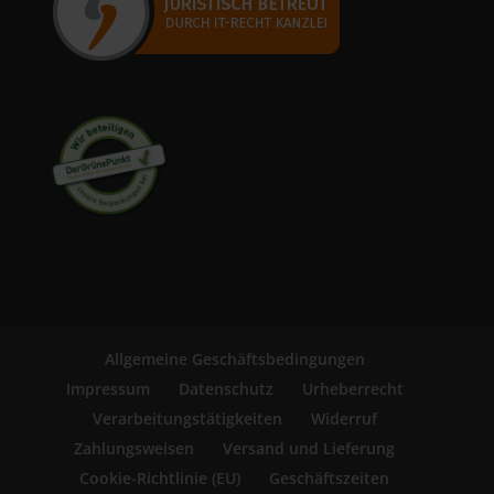
Allgemeine Geschäftsbedingungen
Impressum
Datenschutz
Urheberrecht
Verarbeitungstätigkeiten
Widerruf
Zahlungsweisen
Versand und Lieferung
Cookie-Richtlinie (EU)
Geschäftszeiten