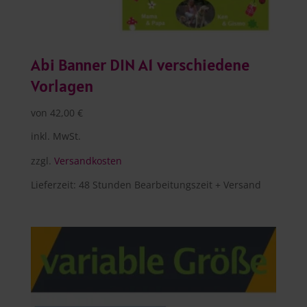
Abi Banner DIN A1 verschiedene
Vorlagen
von
42,00
€
inkl. MwSt.
zzgl.
Versandkosten
Lieferzeit:
48 Stunden Bearbeitungszeit + Versand