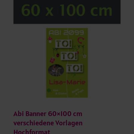
Abi Banner 60×100 cm
verschiedene Vorlagen
Hochformat