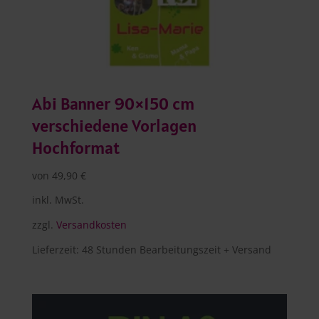
Abi Banner 90×150 cm
verschiedene Vorlagen
Hochformat
von
49,90
€
inkl. MwSt.
zzgl.
Versandkosten
Lieferzeit:
48 Stunden Bearbeitungszeit + Versand