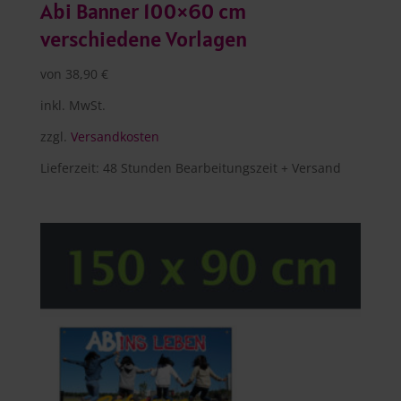
Abi Banner 100×60 cm
verschiedene Vorlagen
von
38,90
€
inkl. MwSt.
zzgl.
Versandkosten
Lieferzeit:
48 Stunden Bearbeitungszeit + Versand