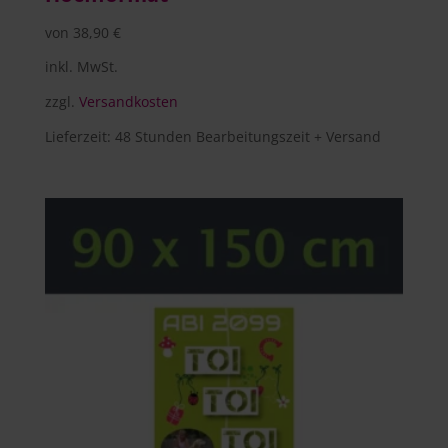
von
38,90
€
inkl. MwSt.
zzgl.
Versandkosten
Lieferzeit:
48 Stunden Bearbeitungszeit + Versand