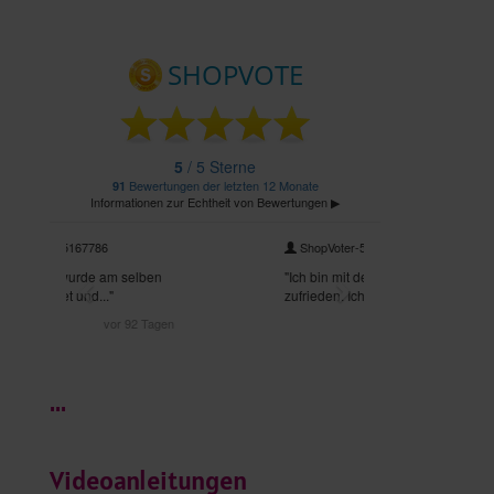
...
Videoanleitungen