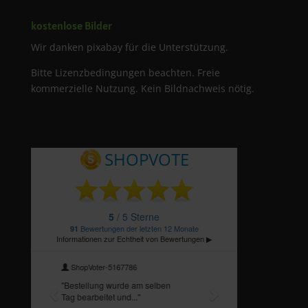
kostenlose Bilder
Wir danken pixabay für die Unterstützung.
Bitte Lizenzbedingungen beachten. Freie
kommerzielle Nutzung. Kein Bildnachweis nötig.