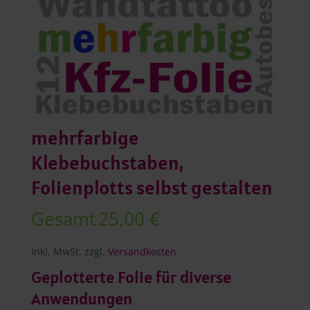
mehrfarbige
Klebebuchstaben,
Folienplotts selbst gestalten
Gesamt
25,00 €
inkl. MwSt.
zzgl.
Versandkosten
Geplotterte Folie für diverse
Anwendungen