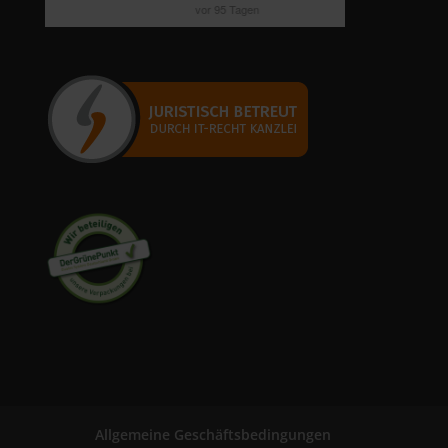
Allgemeine Geschäftsbedingungen