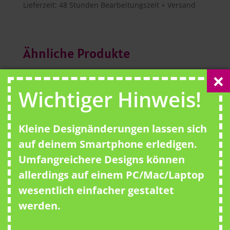
Lieferzeit:
48 Stunden Bearbeitungszeit + Versand
Ähnliche Produkte
Wichtiger Hinweis!
Kleine Designänderungen lassen sich
auf deinem Smartphone erledigen.
Umfangreichere Designs können
allerdings auf einem PC/Mac/Laptop
wesentlich einfacher gestaltet
werden.