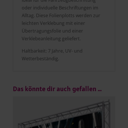
oder individuelle Beschriftungen im
Alltag. Diese Folienplotts werden zur
leichten Verklebung mit einer
Übertragungsfolie und einer
Verklebeanleitung geliefert.
Haltbarkeit: 7 Jahre, UV- und
Wetterbeständig.
Das könnte dir auch gefallen …