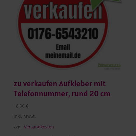
zu verkaufen Aufkleber mit
Telefonnummer, rund 20 cm
18,90
€
inkl. MwSt.
zzgl.
Versandkosten