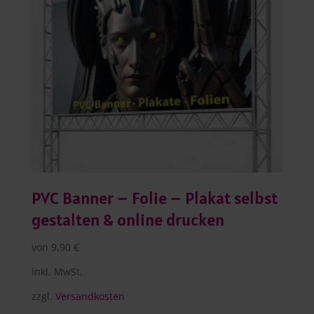
PVC Banner – Folie – Plakat selbst
gestalten & online drucken
von
9,90
€
inkl. MwSt.
zzgl.
Versandkosten