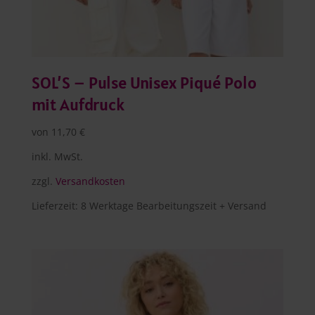
SOL’S – Pulse Unisex Piqué Polo
mit Aufdruck
von
11,70
€
inkl. MwSt.
zzgl.
Versandkosten
Lieferzeit:
8 Werktage Bearbeitungszeit + Versand