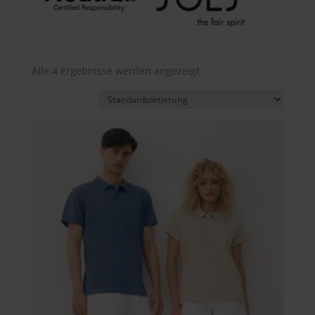
Alle 4 Ergebnisse werden angezeigt