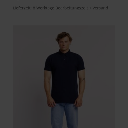
Lieferzeit:
8 Werktage Bearbeitungszeit + Versand