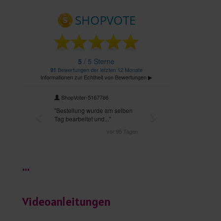
...
Videoanleitungen