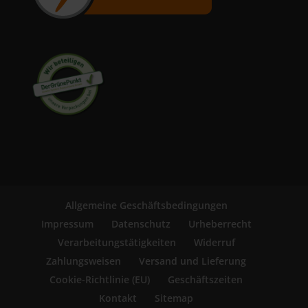
Allgemeine Geschäftsbedingungen
Impressum
Datenschutz
Urheberrecht
Verarbeitungstätigkeiten
Widerruf
Zahlungsweisen
Versand und Lieferung
Cookie-Richtlinie (EU)
Geschäftszeiten
Kontakt
Sitemap