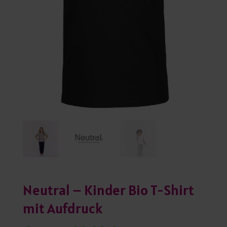
Neutral – Kinder Bio T-Shirt
mit Aufdruck