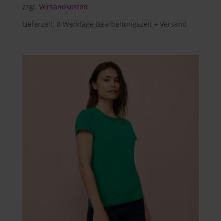
zzgl.
Versandkosten
Lieferzeit:
8 Werktage Bearbeitungszeit + Versand