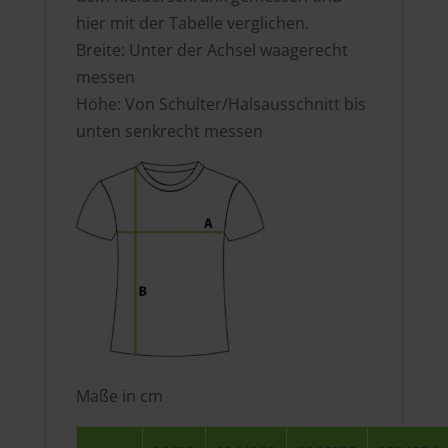
hier mit der Tabelle verglichen.
Breite: Unter der Achsel waagerecht
messen
Höhe: Von Schulter/Halsausschnitt bis
unten senkrecht messen
Maße in cm