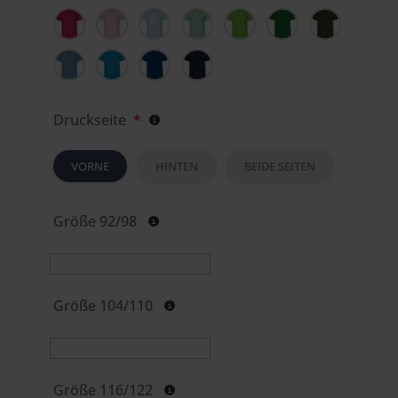
Druckseite
*
VORNE
HINTEN
BEIDE SEITEN
Größe 92/98
Größe 104/110
Größe 116/122