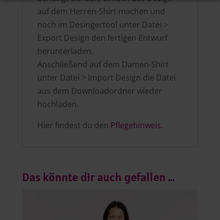
auf dem Herren-Shirt machen und
noch im Desingertool unter Datei >
Export Design den fertigen Entwurf
herunterladen.
Anschließend auf dem Damen-Shirt
unter Datei > Import Design die Datei
aus dem Downloadordner wieder
hochladen.
Hier findest du den
Pflegehinweis.
Das könnte dir auch gefallen …