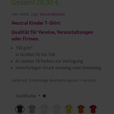
Gesamt
28,30 €
inkl. MwSt.
zzgl.
Versandkosten
Neutral Kinder T-Shirt
Qualität für Vereine, Veranstaltungen
oder Firmen.
155 g/m²
in Größen 92 bis 158
Es stehen 18 Farben zur Verfügung
mehrfarbiger Druck einseitig oder beidseitig
Lieferzeit:
8 Werktage Bearbeitungszeit + Versand
Textilfarbe
*