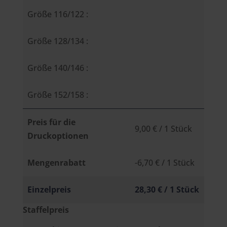
Größe 116/122 :
Größe 128/134 :
Größe 140/146 :
Größe 152/158 :
Preis für die
9,00 €
/ 1 Stück
Druckoptionen
Mengenrabatt
-6,70 €
/ 1 Stück
Einzelpreis
28,30 €
/ 1 Stück
Staffelpreis