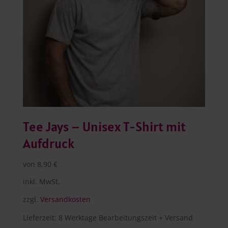
Tee Jays – Unisex T-Shirt mit
Aufdruck
von
8,90
€
inkl. MwSt.
zzgl.
Versandkosten
Lieferzeit:
8 Werktage Bearbeitungszeit + Versand