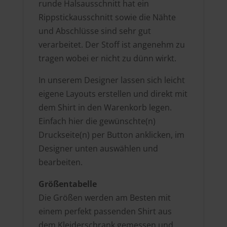
runde Halsausschnitt hat ein
Rippstickausschnitt sowie die Nähte
und Abschlüsse sind sehr gut
verarbeitet. Der Stoff ist angenehm zu
tragen wobei er nicht zu dünn wirkt.
In unserem Designer lassen sich leicht
eigene Layouts erstellen und direkt mit
dem Shirt in den Warenkorb legen.
Einfach hier die gewünschte(n)
Druckseite(n) per Button anklicken, im
Designer unten auswählen und
bearbeiten.
Größentabelle
Die Größen werden am Besten mit
einem perfekt passenden Shirt aus
dem Kleiderschrank gemessen und