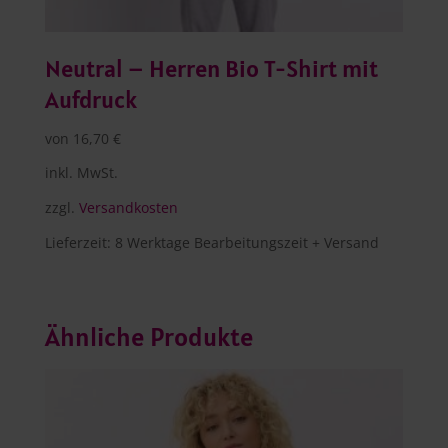
Neutral – Herren Bio T-Shirt mit
Aufdruck
von
16,70
€
inkl. MwSt.
zzgl.
Versandkosten
Lieferzeit:
8 Werktage Bearbeitungszeit + Versand
Ähnliche Produkte