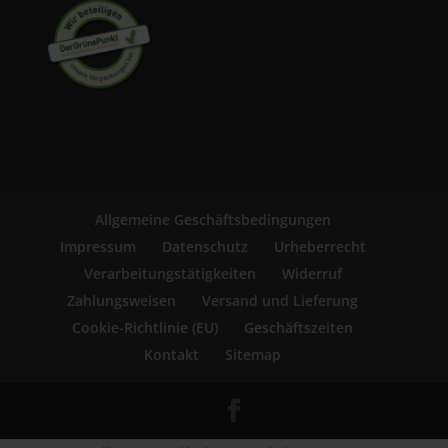
Allgemeine Geschäftsbedingungen
Impressum
Datenschutz
Urheberrecht
Verarbeitungstätigkeiten
Widerruf
Zahlungsweisen
Versand und Lieferung
Cookie-Richtlinie (EU)
Geschäftszeiten
Kontakt
Sitemap