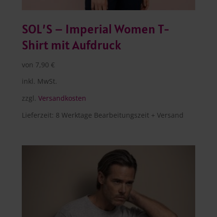
SOL’S – Imperial Women T-
Shirt mit Aufdruck
von
7,90
€
inkl. MwSt.
zzgl.
Versandkosten
Lieferzeit:
8 Werktage Bearbeitungszeit + Versand