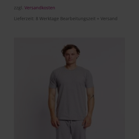
zzgl.
Versandkosten
Lieferzeit:
8 Werktage Bearbeitungszeit + Versand