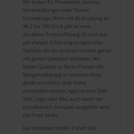
Wir bieten für Privatleute, Vereine,
Veranstaltungen oder Firmen
hochwertige Shirts mit Bedruckung an.
Ab 2 bis 100 Stück gibt es eine
attraktive Preisstaffelung. Es sind aus
jahrelanger Erfahrung ausgesuchte
Textilien die wir unseren Kunden gerne
mit gutem Gewissen anbieten. Wir
bieten Qualität zu fairen Preisen die
Mengenabhängig in unserem Shop
direkt ersichtlich sind. Keine
versteckten Kosten, egal ob eine Zeile
Text, Logo oder Bild, auch wenn der
Druckbereich komplett ausgefüllt wird.
Der Preis bleibt.
Gut sitzendes Kinder T-Shirt. Der