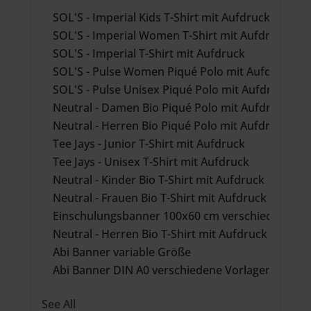
SOL'S - Imperial Kids T-Shirt mit Aufdruck
SOL'S - Imperial Women T-Shirt mit Aufdruck
SOL'S - Imperial T-Shirt mit Aufdruck
SOL'S - Pulse Women Piqué Polo mit Aufdruck
SOL'S - Pulse Unisex Piqué Polo mit Aufdruck
Neutral - Damen Bio Piqué Polo mit Aufdruck
Neutral - Herren Bio Piqué Polo mit Aufdruck
Tee Jays - Junior T-Shirt mit Aufdruck
Tee Jays - Unisex T-Shirt mit Aufdruck
Neutral - Kinder Bio T-Shirt mit Aufdruck
Neutral - Frauen Bio T-Shirt mit Aufdruck
Einschulungsbanner 100x60 cm verschiedene Vo
Neutral - Herren Bio T-Shirt mit Aufdruck
Abi Banner variable Größe
Abi Banner DIN A0 verschiedene Vorlagen
See All