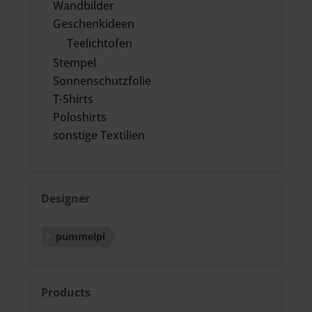
Wandbilder
Geschenkideen
Teelichtofen
Stempel
Sonnenschutzfolie
T-Shirts
Poloshirts
sonstige Textilien
Designer
pummelpi
Products