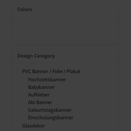
Colors
Design Category
PVC Banner / Folie / Plakat
Hochzeitsbanner
Babybanner
Aufkleber
Abi Banner
Geburtstagsbanner
Einschulungsbanner
Glasdekor