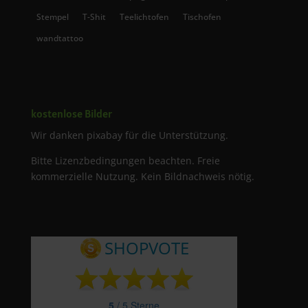
Stempel
T-Shit
Teelichtofen
Tischofen
wandtattoo
kostenlose Bilder
Wir danken pixabay für die Unterstützung.
Bitte Lizenzbedingungen beachten. Freie
kommerzielle Nutzung. Kein Bildnachweis nötig.