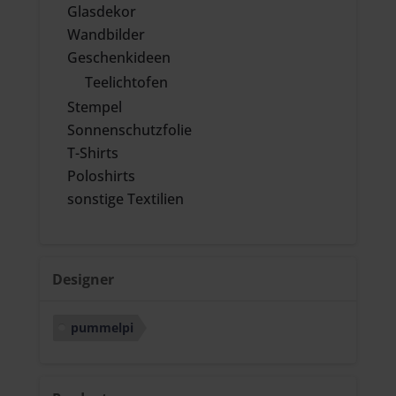
Glasdekor
Wandbilder
Geschenkideen
Teelichtofen
Stempel
Sonnenschutzfolie
T-Shirts
Poloshirts
sonstige Textilien
Designer
pummelpi