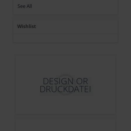
See All
Wishlist
DESIGN OR
DRUCKDATEI