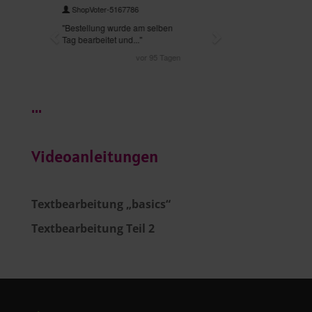
...
Videoanleitungen
Textbearbeitung „basics“
Textbearbeitung Teil 2