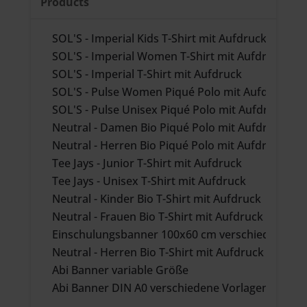
Products
SOL'S - Imperial Kids T-Shirt mit Aufdruck
SOL'S - Imperial Women T-Shirt mit Aufdruck
SOL'S - Imperial T-Shirt mit Aufdruck
SOL'S - Pulse Women Piqué Polo mit Aufdruck
SOL'S - Pulse Unisex Piqué Polo mit Aufdruck
Neutral - Damen Bio Piqué Polo mit Aufdruck
Neutral - Herren Bio Piqué Polo mit Aufdruck
Tee Jays - Junior T-Shirt mit Aufdruck
Tee Jays - Unisex T-Shirt mit Aufdruck
Neutral - Kinder Bio T-Shirt mit Aufdruck
Neutral - Frauen Bio T-Shirt mit Aufdruck
Einschulungsbanner 100x60 cm verschiedene Vo
Neutral - Herren Bio T-Shirt mit Aufdruck
Abi Banner variable Größe
Abi Banner DIN A0 verschiedene Vorlagen