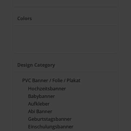
Colors
Design Category
PVC Banner / Folie / Plakat
Hochzeitsbanner
Babybanner
Aufkleber
Abi Banner
Geburtstagsbanner
Einschulungsbanner