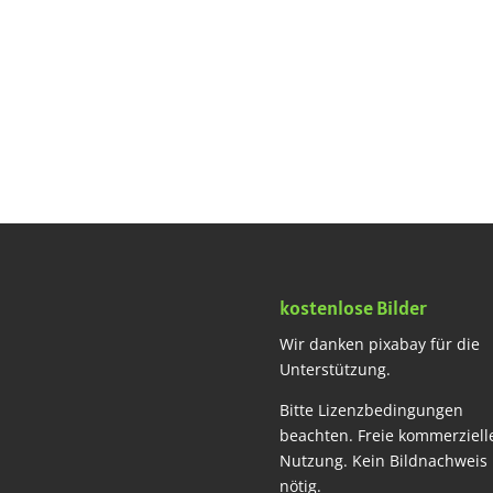
kostenlose Bilder
Wir danken pixabay für die
Unterstützung.
Bitte Lizenzbedingungen
beachten. Freie kommerziell
Nutzung. Kein Bildnachweis
nötig.