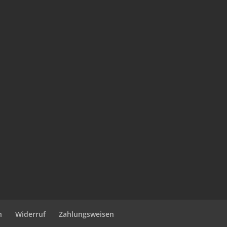
n
Widerruf
Zahlungsweisen