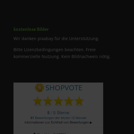
kostenlose Bilder
Wir danken pixabay für die Unterstützung.
Bitte Lizenzbedingungen beachten. Freie
kommerzielle Nutzung. Kein Bildnachweis nötig.