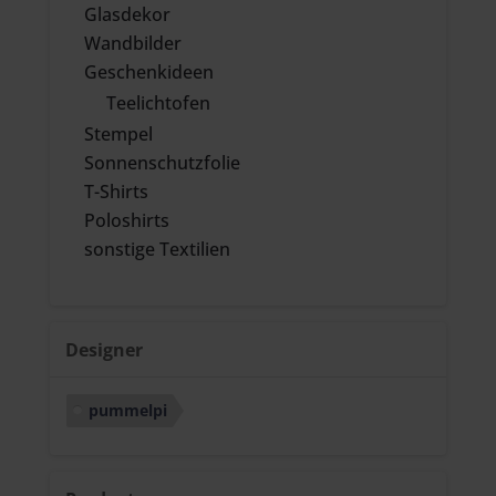
Glasdekor
Wandbilder
Geschenkideen
Teelichtofen
Stempel
Sonnenschutzfolie
T-Shirts
Poloshirts
sonstige Textilien
Designer
pummelpi