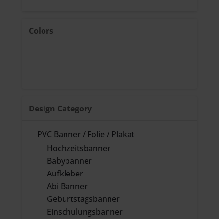
Colors
Design Category
PVC Banner / Folie / Plakat
Hochzeitsbanner
Babybanner
Aufkleber
Abi Banner
Geburtstagsbanner
Einschulungsbanner