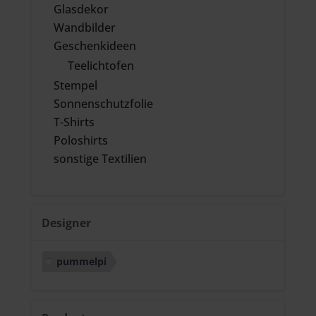
Glasdekor
Wandbilder
Geschenkideen
Teelichtofen
Stempel
Sonnenschutzfolie
T-Shirts
Poloshirts
sonstige Textilien
Designer
pummelpi