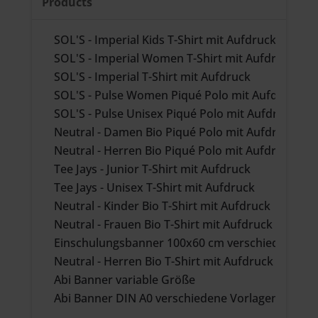
Products
SOL'S - Imperial Kids T-Shirt mit Aufdruck
SOL'S - Imperial Women T-Shirt mit Aufdruck
SOL'S - Imperial T-Shirt mit Aufdruck
SOL'S - Pulse Women Piqué Polo mit Aufdruck
SOL'S - Pulse Unisex Piqué Polo mit Aufdruck
Neutral - Damen Bio Piqué Polo mit Aufdruck
Neutral - Herren Bio Piqué Polo mit Aufdruck
Tee Jays - Junior T-Shirt mit Aufdruck
Tee Jays - Unisex T-Shirt mit Aufdruck
Neutral - Kinder Bio T-Shirt mit Aufdruck
Neutral - Frauen Bio T-Shirt mit Aufdruck
Einschulungsbanner 100x60 cm verschiedene Vo
Neutral - Herren Bio T-Shirt mit Aufdruck
Abi Banner variable Größe
Abi Banner DIN A0 verschiedene Vorlagen