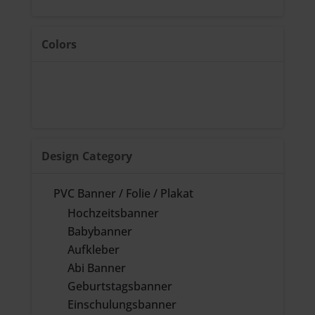
Colors
Design Category
PVC Banner / Folie / Plakat
Hochzeitsbanner
Babybanner
Aufkleber
Abi Banner
Geburtstagsbanner
Einschulungsbanner