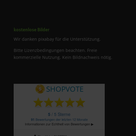
kostenlose Bilder
Wir danken pixabay für die Unterstützung.
Bitte Lizenzbedingungen beachten. Freie
kommerzielle Nutzung. Kein Bildnachweis nötig.