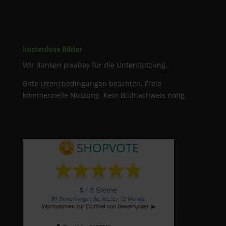
kostenlose Bilder
Wir danken pixabay für die Unterstützung.
Bitte Lizenzbedingungen beachten. Freie
kommerzielle Nutzung. Kein Bildnachweis nötig.