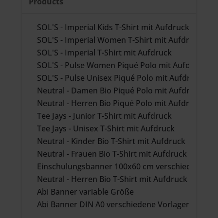
Products
SOL'S - Imperial Kids T-Shirt mit Aufdruck
SOL'S - Imperial Women T-Shirt mit Aufdruck
SOL'S - Imperial T-Shirt mit Aufdruck
SOL'S - Pulse Women Piqué Polo mit Aufdruck
SOL'S - Pulse Unisex Piqué Polo mit Aufdruck
Neutral - Damen Bio Piqué Polo mit Aufdruck
Neutral - Herren Bio Piqué Polo mit Aufdruck
Tee Jays - Junior T-Shirt mit Aufdruck
Tee Jays - Unisex T-Shirt mit Aufdruck
Neutral - Kinder Bio T-Shirt mit Aufdruck
Neutral - Frauen Bio T-Shirt mit Aufdruck
Einschulungsbanner 100x60 cm verschiedene Vo
Neutral - Herren Bio T-Shirt mit Aufdruck
Abi Banner variable Größe
Abi Banner DIN A0 verschiedene Vorlagen