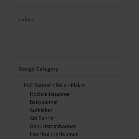
Colors
Design Category
PVC Banner / Folie / Plakat
Hochzeitsbanner
Babybanner
Aufkleber
Abi Banner
Geburtstagsbanner
Einschulungsbanner