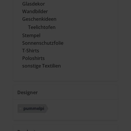
Glasdekor
Wandbilder
Geschenkideen
Teelichtofen
Stempel
Sonnenschutzfolie
T-Shirts
Poloshirts
sonstige Textilien
Designer
pummelpi